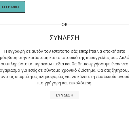
ΕΓΓΡΑΦΉ
OR
ΣΥΝΔΕΣΗ
Η εγγραφή σε αυτόν τον ιστότοπο σάς επιτρέπει να αποκτήσετε
ρόσβαση στην κατάσταση και το ιστορικό της παραγγελίας σας. Απλ
συμπληρώστε τα παρακάτω πεδία και θα δημιουργήσουμε έναν νέο
ογαριασμό για εσάς σε σύντομο χρονικό διάστημα. Θα σας ζητήσου
μόνο τις απαραίτητες πληροφορίες για να κάνετε τη διαδικασία αγορά
πιο γρήγορη και ευκολότερη.
ΣΥΝΔΕΣΗ