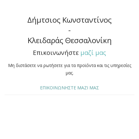
Δήμτσιος Κωνσταντίνος
-
Κλειδαράς Θεσσαλονίκη
Επικοινωνήστε
μαζί μας
Μη διστάσετε να ρωτήσετε για τα προϊόντα και τις υπηρεσίες
μας.
ΕΠΙΚΟΙΝΩΝΗΣΤΕ ΜΑΖΙ ΜΑΣ