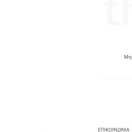
t
Μη 
ΕΠΙΚΟΙΝΩΝΙΑ