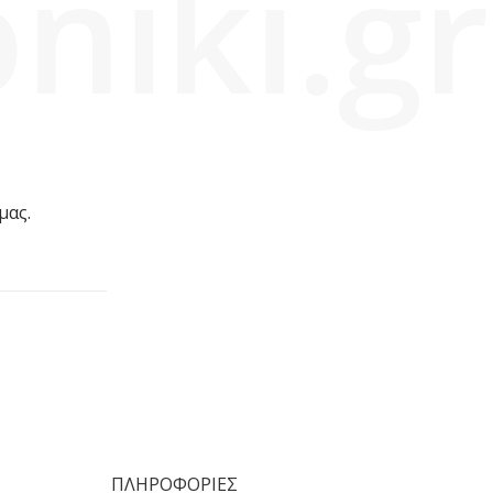
niki.gr
μας.
ΠΛΗΡΟΦΟΡΙΕΣ