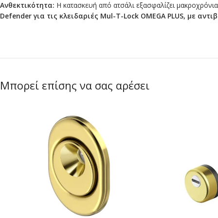
Ανθεκτικότητα:
Η κατασκευή από ατσάλι εξασφαλίζει μακροχρόνια
Defender για τις κλειδαριές Mul-T-Lock OMEGA PLUS, με αντ
Μπορεί επίσης να σας αρέσει