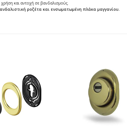
 χρήση και αντοχή σε βανδαλισμούς.
ιβανδαλιστική ροζέτα και ενσωματωμένη πλάκα μαγγανίου.