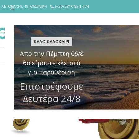
ΑΕΤΟΡΑΧΗΣ 49, ΘΕΣ/ΝΙΚΗ
(+30) 2310 82.14.74
ΕΤΑΙΡΕΙΑ
YΠΗΡΕΣΙΕΣ
ΘΩΡΑΚΙ
ΚΑΛΟ ΚΑΛΟΚΑΙΡΙ
Από την Πέμπτη 06/8
ΚΛΕΙΔΑΡΙΕΣ
ΗΛΕΚΤΡΙΚΕΣ ΚΛΕΙΔΑΡΙΕΣ – ΚΥΠΡΙ
ΚΥΛΙΝΔΡ
θα είμαστε κλειστά
για παραθέριση
Επιστρέφουμε
Δευτέρα 24/8