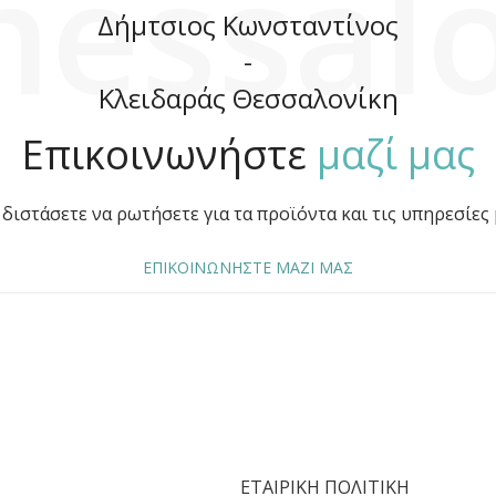
hessalo
Δήμτσιος Κωνσταντίνος
-
Κλειδαράς Θεσσαλονίκη
Επικοινωνήστε
μαζί μας
διστάσετε να ρωτήσετε για τα προϊόντα και τις υπηρεσίες 
ΕΠΙΚΟΙΝΩΝΗΣΤΕ ΜΑΖΙ ΜΑΣ
ΕΤΑΙΡΙΚΗ ΠΟΛΙΤΙΚΗ