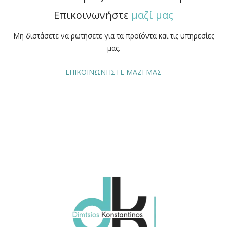
Επικοινωνήστε
μαζί μας
Μη διστάσετε να ρωτήσετε για τα προϊόντα και τις υπηρεσίες
μας.
ΕΠΙΚΟΙΝΩΝΗΣΤΕ ΜΑΖΙ ΜΑΣ