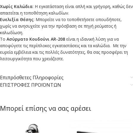
Χωρίς Καλώδια
: Η εγκατάσταση είναι απλή και γρήγορη, καθώς δεν
απαιτείται η τοποθέτηση καλωδίων.
Ευελιξία Θέσης
: Μπορείτε να το τοποθετήσετε οπουδήποτε,
χωρίς να ανησυχείτε για την πρόσβαση σε πηγή ρεύματος ή
καλωδίωση.
Το
Ασύρματο Κουδούνι AR-208
είναι η ιδανική λύση για να
αποφύγετε τις περίπλοκες εγκαταστάσεις και τα καλώδια. Με την
ευρεία εμβέλεια και τις πολλές δυνατότητες, θα σας προσφέρει τη
λειτουργικότητα που χρειάζεστε.
Επιπρόσθετες Πληροφορίες
ΕΠΙΣΤΡΟΦΕΣ ΠΡΟΪΟΝΤΩΝ
Μπορεί επίσης να σας αρέσει