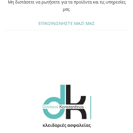
Μη διστάσετε να ρωτήσετε για τα προϊόντα και τις υπηρεσίες
μας.
ΕΠΙΚΟΙΝΩΝΗΣΤΕ ΜΑΖΙ ΜΑΣ