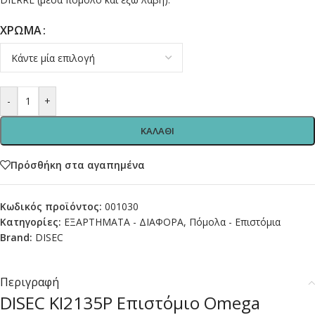
ΧΡΩΜΑ
-
+
ΚΑΛΑΘΙ
Πρόσθήκη στα αγαπημένα
Κωδικός προϊόντος:
001030
Κατηγορίες:
ΕΞΑΡΤΗΜΑΤΑ - ΔΙΑΦΟΡΑ
,
Πόμολα - Επιστόμια
Brand:
DISEC
Περιγραφή
DISEC KI2135P Επιστόμιο Omega