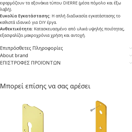
εφαρμόζουν τα αξονάκια τύπου DIERRE (μέσα πόμολο και έξω
λαβή).
Ευκολία Εγκατάστασης
: Η απλή διαδικασία εγκατάστασης το
καθιστά ιδανικό για DIY έργα.
Ανθεκτικότητα
: Κατασκευασμένο από υλικά υψηλής ποιότητας,
εξασφαλίζει μακροχρόνια χρήση και αντοχή.
Επιπρόσθετες Πληροφορίες
About brand
ΕΠΙΣΤΡΟΦΕΣ ΠΡΟΪΟΝΤΩΝ
Μπορεί επίσης να σας αρέσει