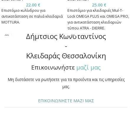
22.00
€
25.00
€
Επιστόμιο κυλίνδρου για
Επιστόμιο για κλειδαριές Mul-T-
αντικατάσταση σε παλιά κλειδαριά
Lock OMEGA PLUS και OMEGA PRO,
MOTTURA.
για αντικατάσταση κλειδαριών
τύπου ATRA - DIERRE.
Δήμτσιος Κωνσταντίνος
-
Κλειδαράς Θεσσαλονίκη
Επικοινωνήστε
μαζί μας
Μη διστάσετε να ρωτήσετε για τα προϊόντα και τις υπηρεσίες
μας.
ΕΠΙΚΟΙΝΩΝΗΣΤΕ ΜΑΖΙ ΜΑΣ