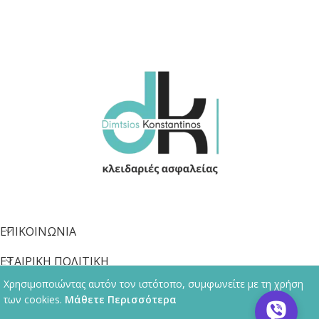
ΕΠΙΚΟΙΝΩΝΙΑ
ΕΤΑΙΡΙΚΗ ΠΟΛΙΤΙΚΗ
Χρησιμοποιώντας αυτόν τον ιστότοπο, συμφωνείτε με τη χρήση
ΠΛΗΡΟΦΟΡΙΕΣ
των cookies.
Μάθετε Περισσότερα
© 2013 - 2026 kleidaras-thessaloniki.gr