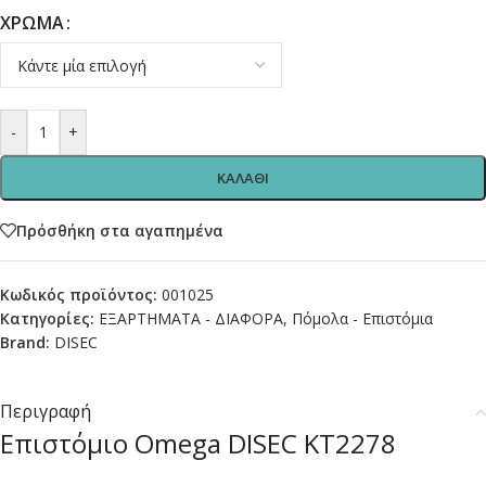
ΧΡΩΜΑ
-
+
ΚΑΛΑΘΙ
Πρόσθήκη στα αγαπημένα
Κωδικός προϊόντος:
001025
Κατηγορίες:
ΕΞΑΡΤΗΜΑΤΑ - ΔΙΑΦΟΡΑ
,
Πόμολα - Επιστόμια
Brand:
DISEC
Περιγραφή
Επιστόμιο Omega DISEC KT2278