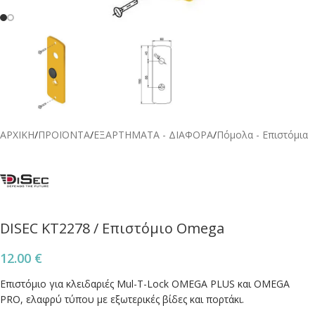
ΑΡΧΙΚΗ
/
ΠΡΟΪΟΝΤΑ
/
ΕΞΑΡΤΗΜΑΤΑ - ΔΙΑΦΟΡΑ
/
Πόμολα - Επιστόμια
DISEC KT2278 / Επιστόμιο Omega
12.00
€
Επιστόμιο για κλειδαριές Mul-T-Lock OMEGA PLUS και OMEGA
PRO, ελαφρύ τύπου με εξωτερικές βίδες και πορτάκι.