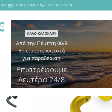
ΑΕΤΟΡΑΧΗΣ 49, ΘΕΣ/ΝΙΚΗ
(+30) 2310 82.14.74
ΕΤΑΙΡΕΙΑ
YΠΗΡΕΣΙΕΣ
ΘΩΡΑΚΙ
ΚΑΛΟ ΚΑΛΟΚΑΙΡΙ
Από την Πέμπτη 06/8
ΚΛΕΙΔΑΡΙΕΣ
ΗΛΕΚΤΡΙΚΕΣ ΚΛΕΙΔΑΡΙΕΣ – ΚΥΠΡΙ
ΚΥΛΙΝΔΡ
θα είμαστε κλειστά
για παραθέριση
Επιστρέφουμε
Δευτέρα 24/8