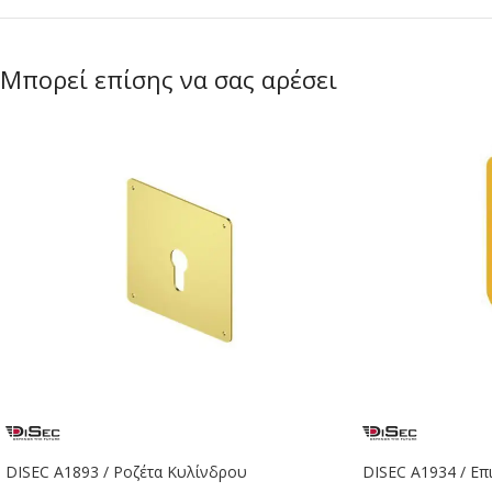
Μπορεί επίσης να σας αρέσει
DISEC A1893 / Ροζέτα Κυλίνδρου
DISEC A1934 / Ε