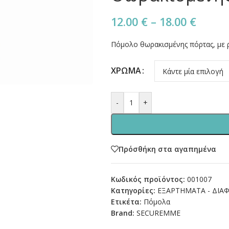
12.00
€
–
18.00
€
Πόμολο θωρακισμένης πόρτας, με ρ
ΧΡΩΜΑ
-
+
Πρόσθήκη στα αγαπημένα
Κωδικός προϊόντος:
001007
Κατηγορίες:
ΕΞΑΡΤΗΜΑΤΑ - ΔΙΑ
Ετικέτα:
Πόμολα
Brand:
SECUREMME