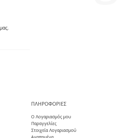
μας.
ΠΛΗΡΟΦΟΡΙΕΣ
Ο Λογαριασμός μου
Παραγγελίες
Στοιχεία Λογαριασμού
Αγαπημένα