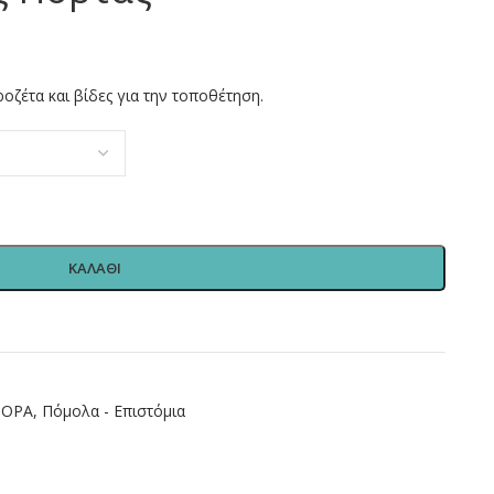
οζέτα και βίδες για την τοποθέτηση.
ΚΑΛΑΘΙ
ΦΟΡΑ
,
Πόμολα - Επιστόμια