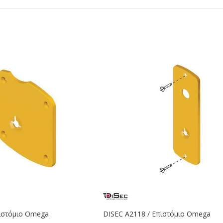
πιστόμιο Omega
DISEC A2118 / Επιστόμιο Omega