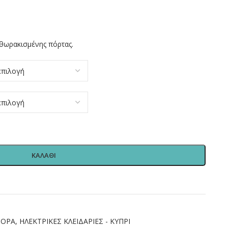
 θωρακισμένης πόρτας.
ΚΑΛΑΘΙ
ΦΟΡΑ
,
ΗΛΕΚΤΡΙΚΕΣ ΚΛΕΙΔΑΡΙΕΣ - ΚΥΠΡΙ