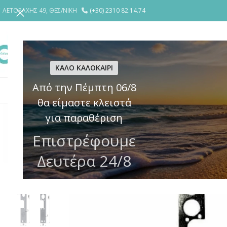
ΑΕΤΟΡΑΧΗΣ 49, ΘΕΣ/ΝΙΚΗ
(+30) 2310 82.14.74
ΕΤΑΙΡΕΙΑ
YΠΗΡΕΣΙΕΣ
ΘΩΡΑΚΙ
ΚΑΛΟ ΚΑΛΟΚΑΙΡΙ
Από την Πέμπτη 06/8
ΚΛΕΙΔΑΡΙΕΣ
ΗΛΕΚΤΡΙΚΕΣ ΚΛΕΙΔΑΡΙΕΣ – ΚΥΠΡΙ
ΚΥΛΙΝΔΡ
θα είμαστε κλειστά
για παραθέριση
Επιστρέφουμε
Δευτέρα 24/8