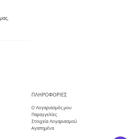
μας.
ΠΛΗΡΟΦΟΡΙΕΣ
Ο Λογαριασμός μου
Παραγγελίες
Στοιχεία Λογαριασμού
Αγαπημένα