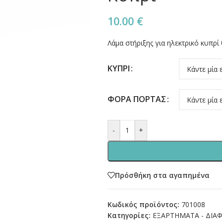
10.00
€
Λάμα στήριξης για ηλεκτρικό κυπρί
ΚΥΠΡΙ
ΦΟΡΑ ΠΟΡΤΑΣ
-
+
Πρόσθήκη στα αγαπημένα
Κωδικός προϊόντος:
701008
Κατηγορίες:
ΕΞΑΡΤΗΜΑΤΑ - ΔΙΑ