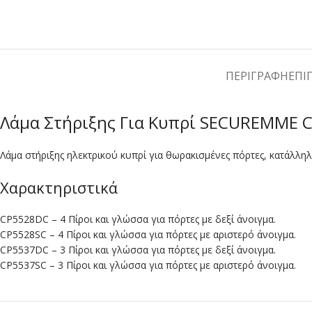
ΠΕΡΙΓΡΑΦΉ
ΕΠΙ
Λάμα Στήριξης Για Κυπρί SECUREMME 
Λάμα στήριξης ηλεκτρικού κυπρί για θωρακισμένες πόρτες, κατάλλ
Χαρακτηριστικά
CP5528DC – 4 Πίροι και γλώσσα για πόρτες με δεξί άνοιγμα.
CP5528SC – 4 Πίροι και γλώσσα για πόρτες με αριστερό άνοιγμα.
CP5537DC – 3 Πίροι και γλώσσα για πόρτες με δεξί άνοιγμα.
CP5537SC – 3 Πίροι και γλώσσα για πόρτες με αριστερό άνοιγμα.