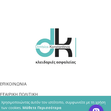
ΕΠΙΚΟΙΝΩΝΙΑ
ΕΤΑΙΡΙΚΗ ΠΟΛΙΤΙΚΗ
Χρησιμοποιώντας αυτόν τον ιστότοπο, συμφωνείτε με τη χρήση
ΠΛΗΡΟΦΟΡΙΕΣ
των cookies.
Μάθετε Περισσότερα
© 2013 - 2026 kleidaras-thessaloniki.gr