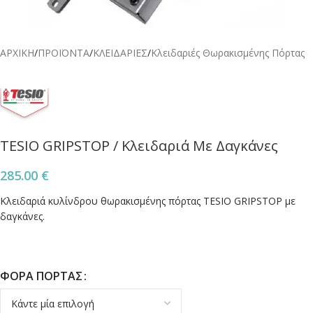
ΑΡΧΙΚΗ
/
ΠΡΟΪΟΝΤΑ
/
ΚΛΕΙΔΑΡΙΕΣ
/
Κλειδαριές Θωρακισμένης Πόρτας
TESIO GRIPSTOP / Κλειδαριά Με Δαγκάνες
285.00
€
Κλειδαριά κυλίνδρου θωρακισμένης πόρτας TESIO GRIPSTOP με
δαγκάνες.
ΦΟΡΑ ΠΟΡΤΑΣ