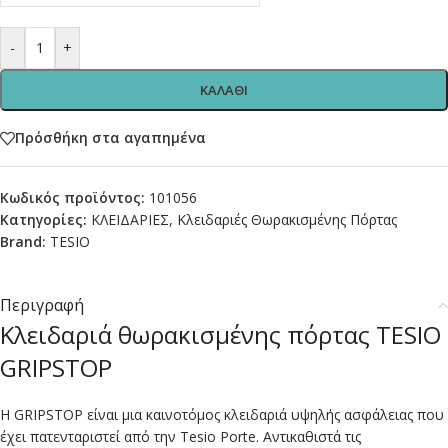
-
+
ΚΑΛΑΘΙ
Πρόσθήκη στα αγαπημένα
Κωδικός προϊόντος:
101056
Κατηγορίες:
ΚΛΕΙΔΑΡΙΕΣ
,
Κλειδαριές Θωρακισμένης Πόρτας
Brand:
TESIO
Περιγραφή
Κλειδαριά θωρακισμένης πόρτας TESIO
GRIPSTOP
Η GRIPSTOP είναι μια καινοτόμος κλειδαριά υψηλής ασφάλειας που
έχει πατενταριστεί από την Tesio Porte. Αντικαθιστά τις