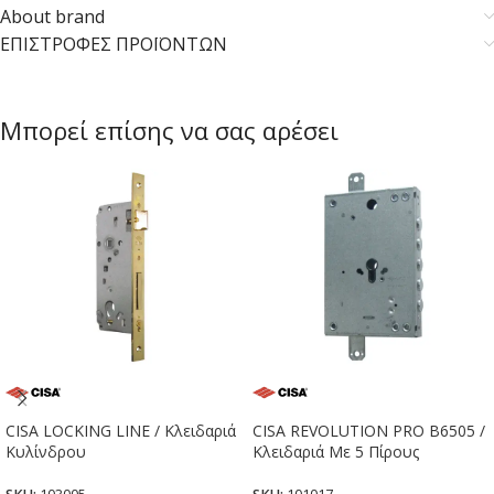
About brand
ΕΠΙΣΤΡΟΦΕΣ ΠΡΟΪΟΝΤΩΝ
Μπορεί επίσης να σας αρέσει
CISA LOCKING LINE / Κλειδαριά
CISA REVOLUTION PRO B6505 /
Κυλίνδρου
Κλειδαριά Με 5 Πίρους