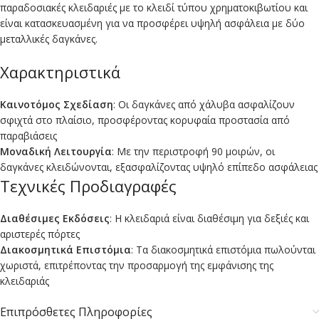
παραδοσιακές κλειδαριές με το κλειδί τύπου χρηματοκιβωτίου και
είναι κατασκευασμένη για να προσφέρει υψηλή ασφάλεια με δύο
μεταλλικές δαγκάνες.
Χαρακτηριστικά
Καινοτόμος Σχεδίαση
: Οι δαγκάνες από χάλυβα ασφαλίζουν
σφιχτά στο πλαίσιο, προσφέροντας κορυφαία προστασία από
παραβιάσεις
Μοναδική Λειτουργία
: Με την περιστροφή 90 μοιρών, οι
δαγκάνες κλειδώνονται, εξασφαλίζοντας υψηλό επίπεδο ασφάλειας
Τεχνικές Προδιαγραφές
Διαθέσιμες Εκδόσεις
: Η κλειδαριά είναι διαθέσιμη για δεξιές και
αριστερές πόρτες
Διακοσμητικά Επιστόμια
: Τα διακοσμητικά επιστόμια πωλούνται
χωριστά, επιτρέποντας την προσαρμογή της εμφάνισης της
κλειδαριάς
Επιπρόσθετες Πληροφορίες