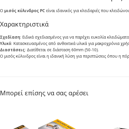
Ο
μισός κύλινδρος PC
είναι ιδανικός για κλειδαριές που κλειδών
Χαρακτηριστικά
Σχεδίαση
: Ειδικά σχεδιασμένος για να παρέχει ευκολία κλειδώματ
Υλικό
: Κατασκευασμένος από ανθεκτικά υλικά για μακροχρόνια χρή
Διαστάσεις
: Διατίθεται σε διάσταση 60mm (50-10).
Ο μισός κύλινδρος είναι η ιδανική λύση για περιπτώσεις όπου η πό
Μπορεί επίσης να σας αρέσει