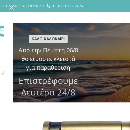
ΑΕΤΟΡΑΧΗΣ 49, ΘΕΣ/ΝΙΚΗ
(+30) 2310 82.14.74
ΕΤΑΙΡΕΙΑ
YΠΗΡΕΣΙΕΣ
ΘΩΡΑΚΙ
ΚΑΛΟ ΚΑΛΟΚΑΙΡΙ
Από την Πέμπτη 06/8
ΚΛΕΙΔΑΡΙΕΣ
ΗΛΕΚΤΡΙΚΕΣ ΚΛΕΙΔΑΡΙΕΣ – ΚΥΠΡΙ
ΚΥΛΙΝΔΡ
θα είμαστε κλειστά
για παραθέριση
Επιστρέφουμε
Δευτέρα 24/8