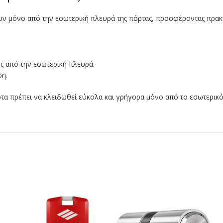
ουν μόνο από την εσωτερική πλευρά της πόρτας, προσφέροντας πρακτ
ος από την εσωτερική πλευρά.
ση.
ρτα πρέπει να κλειδωθεί εύκολα και γρήγορα μόνο από το εσωτερικό