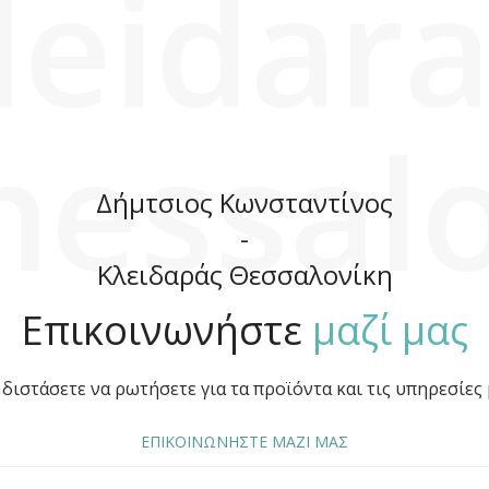
leidara
hessalo
Δήμτσιος Κωνσταντίνος
-
Κλειδαράς Θεσσαλονίκη
Επικοινωνήστε
μαζί μας
διστάσετε να ρωτήσετε για τα προϊόντα και τις υπηρεσίες 
ΕΠΙΚΟΙΝΩΝΗΣΤΕ ΜΑΖΙ ΜΑΣ