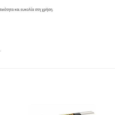
ικότητα και ευκολία στη χρήση.
.