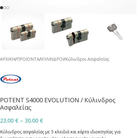
ΑΡΧΙΚΗ
/
ΠΡΟΪΟΝΤΑ
/
ΚΥΛΙΝΔΡΟΙ
/
Κύλινδροι Ασφαλείας
POTENT S4000 EVOLUTION / Κύλινδρος
Ασφαλείας
23.00
€
–
30.00
€
Κύλινδρος ασφαλείας με 5 κλειδιά και κάρτα ιδιοκτησίας για