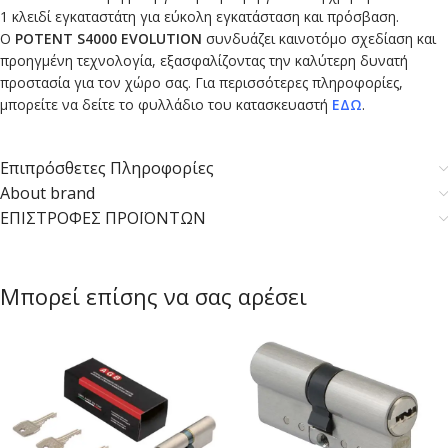
1 κλειδί εγκαταστάτη για εύκολη εγκατάσταση και πρόσβαση.
Ο
POTENT S4000 EVOLUTION
συνδυάζει καινοτόμο σχεδίαση και
προηγμένη τεχνολογία, εξασφαλίζοντας την καλύτερη δυνατή
προστασία για τον χώρο σας. Για περισσότερες πληροφορίες,
μπορείτε να δείτε το φυλλάδιο του κατασκευαστή
ΕΔΩ
.
Επιπρόσθετες Πληροφορίες
About brand
ΕΠΙΣΤΡΟΦΕΣ ΠΡΟΪΟΝΤΩΝ
Μπορεί επίσης να σας αρέσει