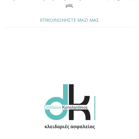
μας.
ΕΠΙΚΟΙΝΩΝΗΣΤΕ ΜΑΖΙ ΜΑΣ