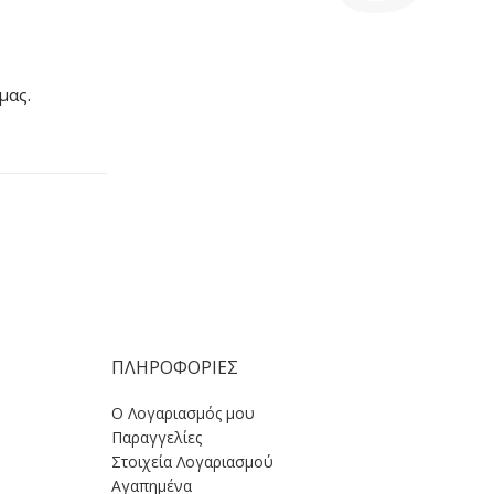
μας.
ΠΛΗΡΟΦΟΡΙΕΣ
Ο Λογαριασμός μου
Παραγγελίες
Στοιχεία Λογαριασμού
Αγαπημένα