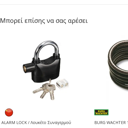
Μπορεί επίσης να σας αρέσει
ALARM LOCK / Λουκέτο Συναγερμού
BURG WACHTER 1