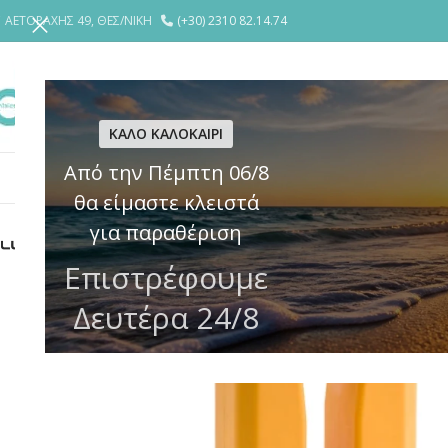
ΑΕΤΟΡΑΧΗΣ 49, ΘΕΣ/ΝΙΚΗ
(+30) 2310 82.14.74
ΕΤΑΙΡΕΙΑ
YΠΗΡΕΣΙΕΣ
ΘΩΡΑΚΙ
ΚΑΛΟ ΚΑΛΟΚΑΙΡΙ
Από την Πέμπτη 06/8
ΚΛΕΙΔΑΡΙΕΣ
ΗΛΕΚΤΡΙΚΕΣ ΚΛΕΙΔΑΡΙΕΣ – ΚΥΠΡΙ
ΚΥΛΙΝΔΡ
θα είμαστε κλειστά
για παραθέριση
Επιστρέφουμε
Δευτέρα 24/8