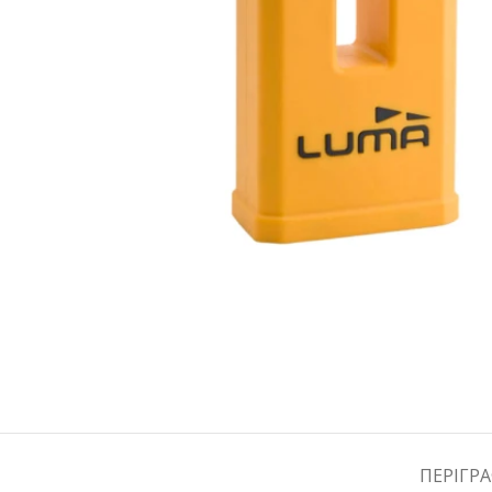
ΠΕΡΙΓΡ