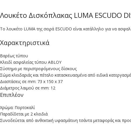
Λουκέτο Δισκόπλακας LUMA ESCUDO DI
Το λουκέτο LUMA της σειρά ESCUDO είναι κατάλληλο για να ασφαλί
Χαρακτηριστικά
Βαρέως τύπου
Κλειδί ασφαλείας τύπου ABLOY
Σύστημα με περιστρεφόμενους δίσκους
Σώμα κλειδαριάς και πέταλο κατασκευασμένα από ειδικά κατεργασμ
Διαστάσεις σε mm: 73 x 150 x 37
Διάμετρος λαιμού σε mm: 12
Επιπλέον
Χρώμα: Πορτοκαλί
Παραδίδεται με 2 κλειδιά
Συνοδεύεται από ανθεκτική υφασμάτινη τσάντα μεταφοράς και προ