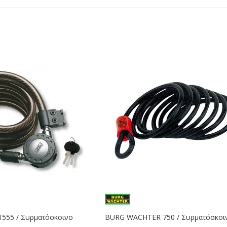
555 / Συρματόσκοινο
BURG WACHTER 750 / Συρματόσκοι