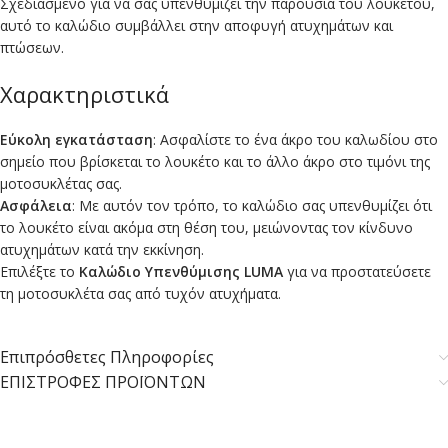
Σχεδιασμένο για να σας υπενθυμίζει την παρουσία του λουκέτου,
αυτό το καλώδιο συμβάλλει στην αποφυγή ατυχημάτων και
πτώσεων.
Χαρακτηριστικά
Εύκολη εγκατάσταση
: Ασφαλίστε το ένα άκρο του καλωδίου στο
σημείο που βρίσκεται το λουκέτο και το άλλο άκρο στο τιμόνι της
μοτοσυκλέτας σας.
Ασφάλεια
: Με αυτόν τον τρόπο, το καλώδιο σας υπενθυμίζει ότι
το λουκέτο είναι ακόμα στη θέση του, μειώνοντας τον κίνδυνο
ατυχημάτων κατά την εκκίνηση.
Επιλέξτε το
Καλώδιο Υπενθύμισης
LUMA
για να προστατεύσετε
τη μοτοσυκλέτα σας από τυχόν ατυχήματα.
Επιπρόσθετες Πληροφορίες
ΕΠΙΣΤΡΟΦΕΣ ΠΡΟΪΟΝΤΩΝ