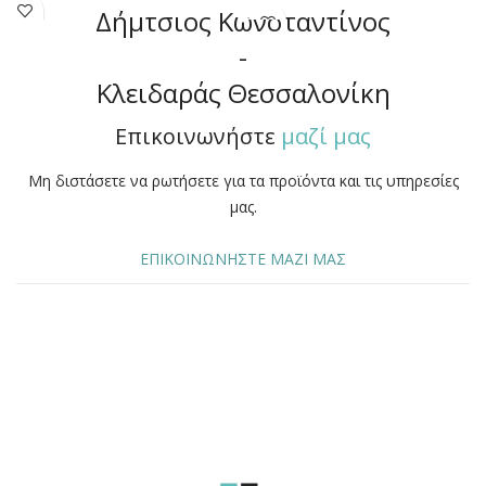
Δήμτσιος Κωνσταντίνος
αντικειμένων.
-
Κλειδαράς Θεσσαλονίκη
Επικοινωνήστε
μαζί μας
Μη διστάσετε να ρωτήσετε για τα προϊόντα και τις υπηρεσίες
μας.
ΕΠΙΚΟΙΝΩΝΗΣΤΕ ΜΑΖΙ ΜΑΣ