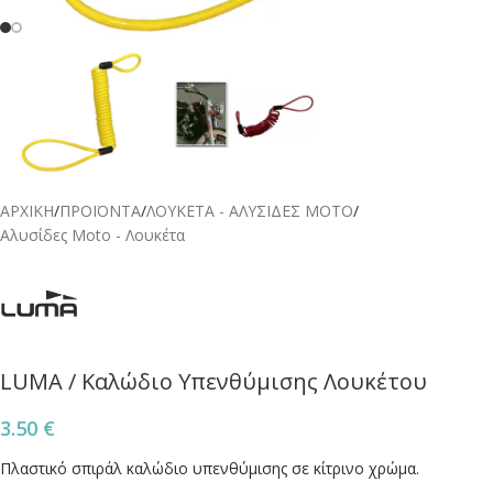
ΑΡΧΙΚΗ
/
ΠΡΟΪΟΝΤΑ
/
ΛΟΥΚΕΤΑ - ΑΛΥΣΙΔΕΣ ΜΟΤΟ
/
Αλυσίδες Moto - Λουκέτα
LUMA / Καλώδιο Υπενθύμισης Λουκέτου
3.50
€
Πλαστικό σπιράλ καλώδιο υπενθύμισης σε κίτρινο χρώμα.