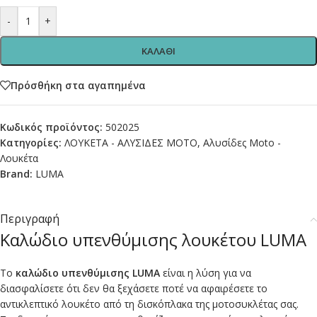
-
+
ΚΑΛΑΘΙ
Πρόσθήκη στα αγαπημένα
Κωδικός προϊόντος:
502025
Κατηγορίες:
ΛΟΥΚΕΤΑ - ΑΛΥΣΙΔΕΣ ΜΟΤΟ
,
Αλυσίδες Moto -
Λουκέτα
Brand:
LUMA
Περιγραφή
Καλώδιο υπενθύμισης λουκέτου LUMA
Το
καλώδιο υπενθύμισης
LUMA
είναι η λύση για να
διασφαλίσετε ότι δεν θα ξεχάσετε ποτέ να αφαιρέσετε το
αντικλεπτικό λουκέτο από τη δισκόπλακα της μοτοσυκλέτας σας.