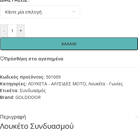
-
+
ΚΑΛΑΘΙ
Πρόσθήκη στα αγαπημένα
Κωδικός προϊόντος:
501009
Κατηγορίες:
ΛΟΥΚΕΤΑ - ΑΛΥΣΙΔΕΣ ΜΟΤΟ
,
Λουκέτα - Γωνίες
Ετικέτα:
Συνδυασμός
Brand:
GOLDDOOR
Περιγραφή
Λουκέτο Συνδυασμού