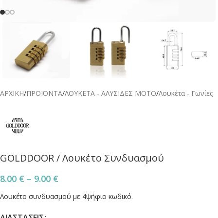
ΑΡΧΙΚΗ
/
ΠΡΟΪΟΝΤΑ
/
ΛΟΥΚΕΤΑ - ΑΛΥΣΙΔΕΣ ΜΟΤΟ
/
Λουκέτα - Γωνίες
GOLDDOOR / Λουκέτο Συνδυασμού
8.00
€
–
9.00
€
Λουκέτο συνδυασμού με 4ψήφιο κωδικό.
ΔΙΑΣΤΑΣΕΙΣ