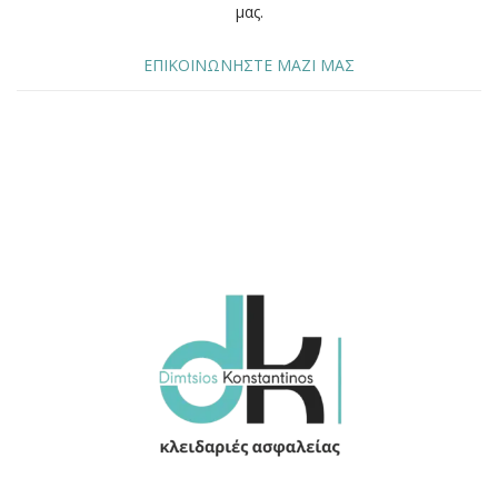
μας.
ΕΠΙΚΟΙΝΩΝΗΣΤΕ ΜΑΖΙ ΜΑΣ