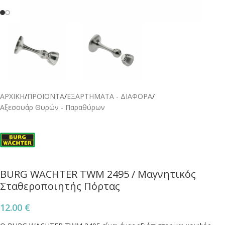
ΑΡΧΙΚΗ
/
ΠΡΟΪΟΝΤΑ
/
ΕΞΑΡΤΗΜΑΤΑ - ΔΙΑΦΟΡΑ
/
Αξεσουάρ Θυρών - Παραθύρων
BURG WACHTER TWM 2495 / Μαγνητικός
Σταθεροποιητής Πόρτας
12.00
€