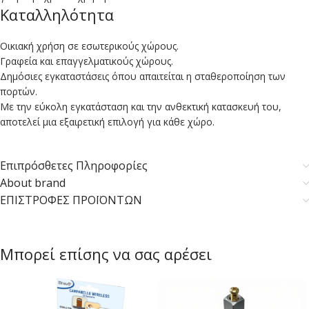
Καταλληλότητα
Οικιακή χρήση σε εσωτερικούς χώρους.
Γραφεία και επαγγελματικούς χώρους.
Δημόσιες εγκαταστάσεις όπου απαιτείται η σταθεροποίηση των
πορτών.
Με την εύκολη εγκατάσταση και την ανθεκτική κατασκευή του,
αποτελεί μια εξαιρετική επιλογή για κάθε χώρο.
Επιπρόσθετες Πληροφορίες
About brand
ΕΠΙΣΤΡΟΦΕΣ ΠΡΟΪΟΝΤΩΝ
Μπορεί επίσης να σας αρέσει