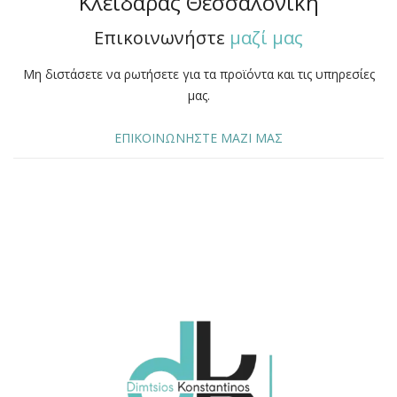
Κλειδαράς Θεσσαλονίκη
Επικοινωνήστε
μαζί μας
Μη διστάσετε να ρωτήσετε για τα προϊόντα και τις υπηρεσίες
μας.
ΕΠΙΚΟΙΝΩΝΗΣΤΕ ΜΑΖΙ ΜΑΣ