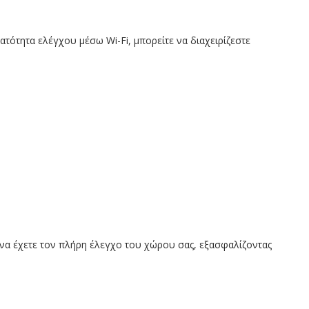
τότητα ελέγχου μέσω Wi-Fi, μπορείτε να διαχειρίζεστε
 να έχετε τον πλήρη έλεγχο του χώρου σας, εξασφαλίζοντας