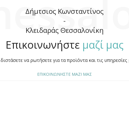
hessalo
Δήμτσιος Κωνσταντίνος
-
Κλειδαράς Θεσσαλονίκη
Επικοινωνήστε
μαζί μας
διστάσετε να ρωτήσετε για τα προϊόντα και τις υπηρεσίες 
ΕΠΙΚΟΙΝΩΝΗΣΤΕ ΜΑΖΙ ΜΑΣ