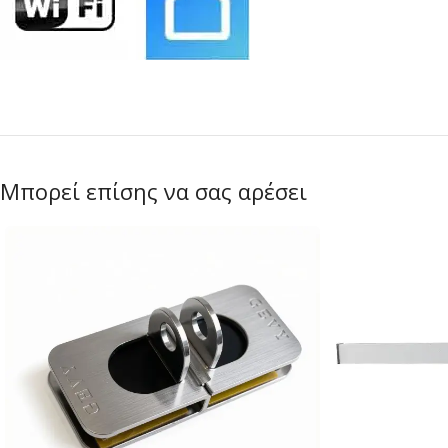
Μπορεί επίσης να σας αρέσει