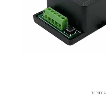
ΠΕΡΙΓΡ