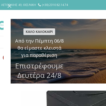
ΑΕΤΟΡΑΧΗΣ 49, ΘΕΣ/ΝΙΚΗ
(+30) 2310 82.14.74
ΕΤΑΙΡΕΙΑ
YΠΗΡΕΣΙΕΣ
ΘΩΡΑΚΙ
ΚΑΛΟ ΚΑΛΟΚΑΙΡΙ
Από την Πέμπτη 06/8
ΚΛΕΙΔΑΡΙΕΣ
ΗΛΕΚΤΡΙΚΕΣ ΚΛΕΙΔΑΡΙΕΣ – ΚΥΠΡΙ
ΚΥΛΙΝΔΡ
θα είμαστε κλειστά
για παραθέριση
Επιστρέφουμε
Δευτέρα 24/8