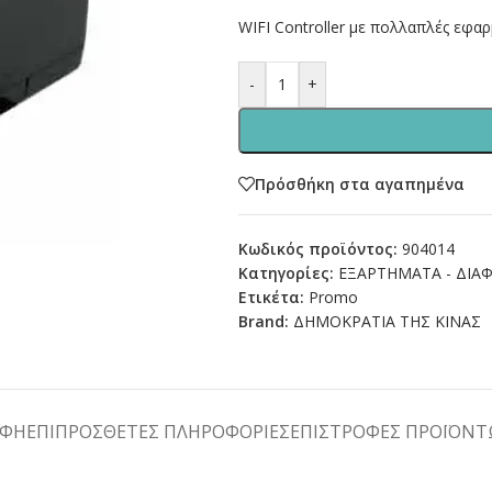
WIFI Controller με πολλαπλές εφαρ
-
+
Πρόσθήκη στα αγαπημένα
Κωδικός προϊόντος:
904014
Κατηγορίες:
ΕΞΑΡΤΗΜΑΤΑ - ΔΙΑ
Ετικέτα:
Promo
Brand:
ΔΗΜΟΚΡΑΤΙΑ ΤΗΣ ΚΙΝΑΣ
ΑΦΉ
ΕΠΙΠΡΌΣΘΕΤΕΣ ΠΛΗΡΟΦΟΡΊΕΣ
ΕΠΙΣΤΡΟΦΕΣ ΠΡΟΪΟΝ