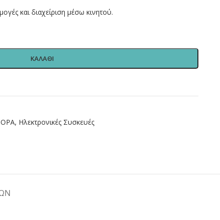
μογές και διαχείριση μέσω κινητού.
ΚΑΛΑΘΙ
ΦΟΡΑ
,
Ηλεκτρονικές Συσκευές
ΤΩΝ