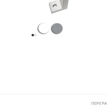
ΠΕΡΙΓΡ