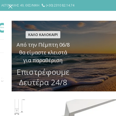
ΑΕΤΟΡΑΧΗΣ 49, ΘΕΣ/ΝΙΚΗ
(+30) 2310 82.14.74
ΕΤΑΙΡΕΙΑ
YΠΗΡΕΣΙΕΣ
ΘΩΡΑΚΙ
ΚΑΛΟ ΚΑΛΟΚΑΙΡΙ
Από την Πέμπτη 06/8
ΚΛΕΙΔΑΡΙΕΣ
ΗΛΕΚΤΡΙΚΕΣ ΚΛΕΙΔΑΡΙΕΣ – ΚΥΠΡΙ
ΚΥΛΙΝΔΡ
θα είμαστε κλειστά
για παραθέριση
Επιστρέφουμε
Δευτέρα 24/8