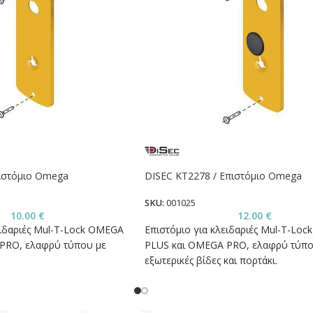
πιστόμιο Omega
DISEC KT2278 / Επιστόμιο Omega
SKU:
001025
10.00
€
12.00
€
ειδαριές Mul-T-Lock OMEGA
Επιστόμιο για κλειδαριές Mul-T-Lo
PRO, ελαφρύ τύπου με
PLUS και OMEGA PRO, ελαφρύ τύπο
εξωτερικές βίδες και πορτάκι.