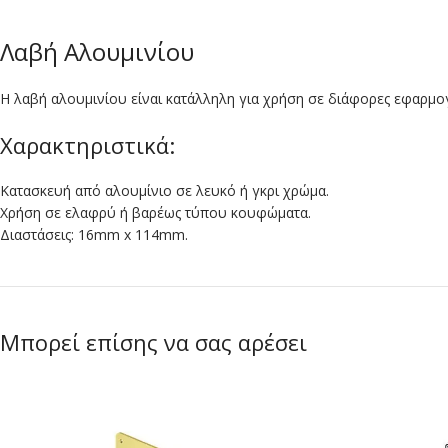
Λαβή Αλουμινίου
Η λαβή αλουμινίου είναι κατάλληλη για χρήση σε διάφορες εφαρμο
Χαρακτηριστικά:
Κατασκευή από αλουμίνιο σε λευκό ή γκρι χρώμα.
Χρήση σε ελαφρύ ή βαρέως τύπου κουφώματα.
Διαστάσεις: 16mm x 114mm.
Μπορεί επίσης να σας αρέσει