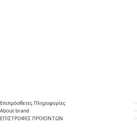
Επιπρόσθετες Πληροφορίες
About brand
ΕΠΙΣΤΡΟΦΕΣ ΠΡΟΪΟΝΤΩΝ