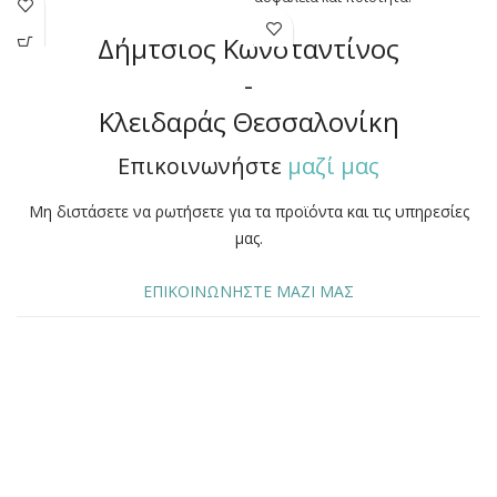
Δήμτσιος Κωνσταντίνος
-
Κλειδαράς Θεσσαλονίκη
Επικοινωνήστε
μαζί μας
Μη διστάσετε να ρωτήσετε για τα προϊόντα και τις υπηρεσίες
μας.
ΕΠΙΚΟΙΝΩΝΗΣΤΕ ΜΑΖΙ ΜΑΣ