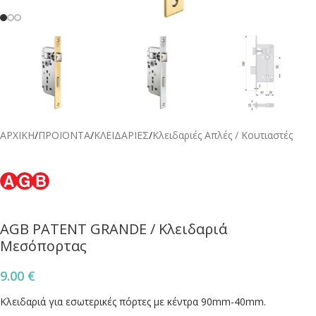
ΑΡΧΙΚΗ
/
ΠΡΟΪΟΝΤΑ
/
ΚΛΕΙΔΑΡΙΕΣ
/
Κλειδαριές Απλές / Κουτιαστές
AGB PATENT GRANDE / Κλειδαριά
Μεσόπορτας
9.00
€
Κλειδαριά για εσωτερικές πόρτες με κέντρα 90mm-40mm.