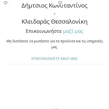
Δήμτσιος Κωνσταντίνος
-
Κλειδαράς Θεσσαλονίκη
Επικοινωνήστε
μαζί μας
Μη διστάσετε να ρωτήσετε για τα προϊόντα και τις υπηρεσίες
μας.
ΕΠΙΚΟΙΝΩΝΗΣΤΕ ΜΑΖΙ ΜΑΣ