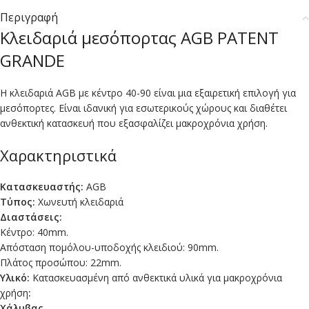
Περιγραφή
Κλειδαριά μεσόπορτας AGB PATENT
GRANDE
Η κλειδαριά AGB με κέντρο 40-90 είναι μια εξαιρετική επιλογή για
μεσόπορτες. Είναι ιδανική για εσωτερικούς χώρους και διαθέτει
ανθεκτική κατασκευή που εξασφαλίζει μακροχρόνια χρήση.
Χαρακτηριστικά
Κατασκευαστής:
AGB
Τύπος:
Χωνευτή κλειδαριά
Διαστάσεις:
Κέντρο: 40mm.
Απόσταση πομόλου-υποδοχής κλειδιού: 90mm.
Πλάτος προσώπου: 22mm.
Υλικό:
Κατασκευασμένη από ανθεκτικά υλικά για μακροχρόνια
χρήση
:
Χάλυβας
.