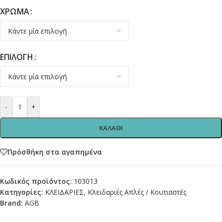
ΧΡΩΜΑ
ΕΠΙΛΟΓΗ
-
+
ΚΑΛΑΘΙ
Πρόσθήκη στα αγαπημένα
Κωδικός προϊόντος:
103013
Κατηγορίες:
ΚΛΕΙΔΑΡΙΕΣ
,
Κλειδαριές Απλές / Κουτιαστές
Brand:
AGB