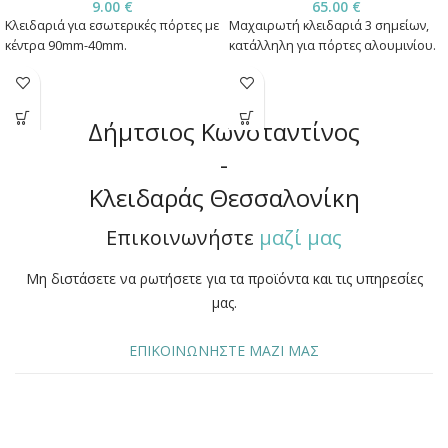
9.00
€
65.00
€
Κλειδαριά για εσωτερικές πόρτες με
Μαχαιρωτή κλειδαριά 3 σημείων,
κέντρα 90mm-40mm.
κατάλληλη για πόρτες αλουμινίου.
Δήμτσιος Κωνσταντίνος
-
Κλειδαράς Θεσσαλονίκη
Επικοινωνήστε
μαζί μας
Μη διστάσετε να ρωτήσετε για τα προϊόντα και τις υπηρεσίες
μας.
ΕΠΙΚΟΙΝΩΝΗΣΤΕ ΜΑΖΙ ΜΑΣ