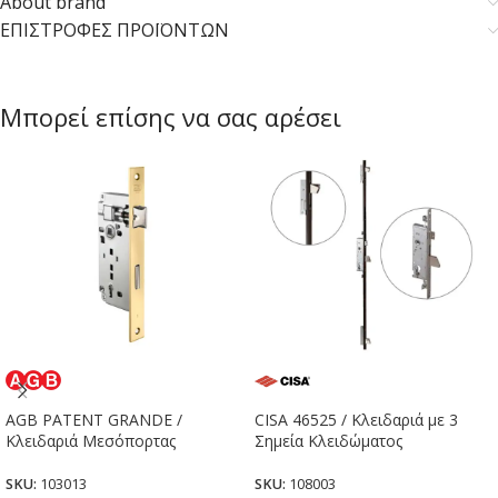
About brand
ΕΠΙΣΤΡΟΦΕΣ ΠΡΟΪΟΝΤΩΝ
Μπορεί επίσης να σας αρέσει
AGB PATENT GRANDE /
CISA 46525 / Κλειδαριά με 3
Κλειδαριά Μεσόπορτας
Σημεία Κλειδώματος
SKU:
103013
SKU:
108003