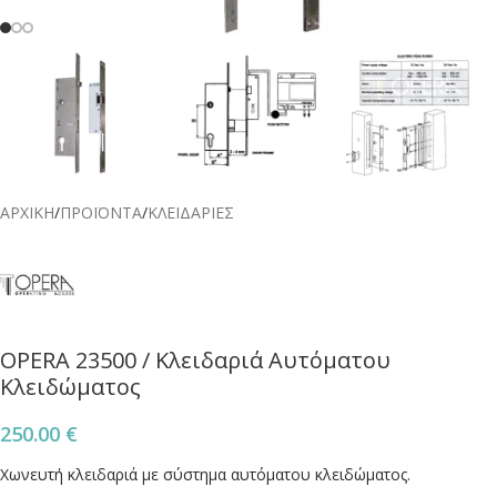
ΑΡΧΙΚΗ
/
ΠΡΟΪΟΝΤΑ
/
ΚΛΕΙΔΑΡΙΕΣ
OPERA 23500 / Κλειδαριά Αυτόματου
Κλειδώματος
250.00
€
Χωνευτή κλειδαριά με σύστημα αυτόματου κλειδώματος.