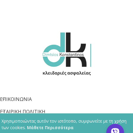
ΕΠΙΚΟΙΝΩΝΙΑ
ΕΤΑΙΡΙΚΗ ΠΟΛΙΤΙΚΗ
Χρησιμοποιώντας αυτόν τον ιστότοπο, συμφωνείτε με τη χρήση
ΠΛΗΡΟΦΟΡΙΕΣ
των cookies.
Μάθετε Περισσότερα
© 2013 - 2026 kleidaras-thessaloniki.gr