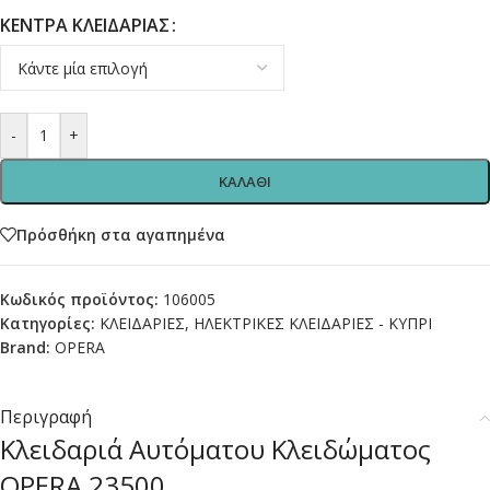
ΚΕΝΤΡΑ ΚΛΕΙΔΑΡΙΑΣ
-
+
ΚΑΛΑΘΙ
Πρόσθήκη στα αγαπημένα
Κωδικός προϊόντος:
106005
Κατηγορίες:
ΚΛΕΙΔΑΡΙΕΣ
,
ΗΛΕΚΤΡΙΚΕΣ ΚΛΕΙΔΑΡΙΕΣ - ΚΥΠΡΙ
Brand:
OPERA
Περιγραφή
Κλειδαριά Αυτόματου Κλειδώματος
OPERA 23500