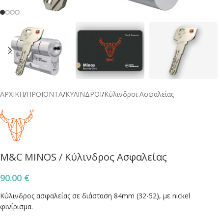
ΑΡΧΙΚΗ
/
ΠΡΟΪΟΝΤΑ
/
ΚΥΛΙΝΔΡΟΙ
/
Κύλινδροι Ασφαλείας
M&C MINOS / Κύλινδρος Ασφαλείας
90.00
€
Κύλινδρος ασφαλείας σε διάσταση 84mm (32-52), με nickel
φινίρισμα.