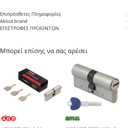
Επιπρόσθετες Πληροφορίες
About brand
ΕΠΙΣΤΡΟΦΕΣ ΠΡΟΪΟΝΤΩΝ
Μπορεί επίσης να σας αρέσει