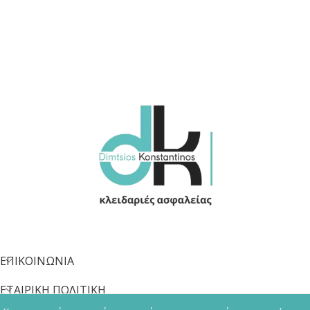
ΕΠΙΚΟΙΝΩΝΙΑ
ΕΤΑΙΡΙΚΗ ΠΟΛΙΤΙΚΗ