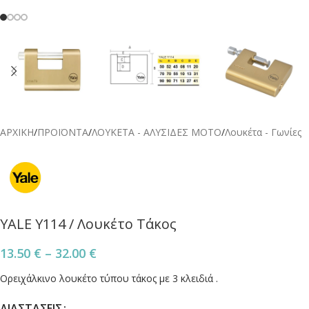
ΑΡΧΙΚΗ
/
ΠΡΟΪΟΝΤΑ
/
ΛΟΥΚΕΤΑ - ΑΛΥΣΙΔΕΣ ΜΟΤΟ
/
Λουκέτα - Γωνίες
YALE Y114 / Λουκέτο Τάκος
13.50
€
–
32.00
€
Ορειχάλκινο λουκέτο τύπου τάκος με 3 κλειδιά .
ΔΙΑΣΤΑΣΕΙΣ