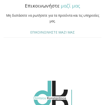
Επικοινωνήστε
μαζί μας
Μη διστάσετε να ρωτήσετε για τα προϊόντα και τις υπηρεσίες
μας.
ΕΠΙΚΟΙΝΩΝΗΣΤΕ ΜΑΖΙ ΜΑΣ