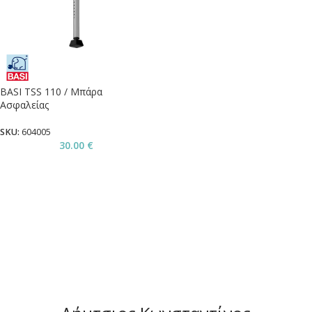
BASI TSS 110 / Μπάρα
Ασφαλείας
SKU:
604005
30.00
€