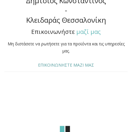
Δήμτσιος Κωνσταντίνος
-
Κλειδαράς Θεσσαλονίκη
Επικοινωνήστε
μαζί μας
Μη διστάσετε να ρωτήσετε για τα προϊόντα και τις υπηρεσίες
μας.
ΕΠΙΚΟΙΝΩΝΗΣΤΕ ΜΑΖΙ ΜΑΣ