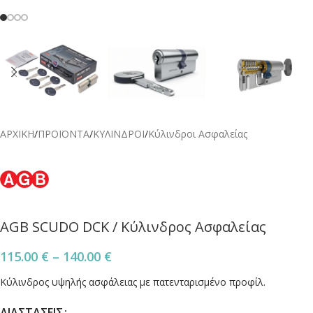
ΑΡΧΙΚΗ
/
ΠΡΟΪΟΝΤΑ
/
ΚΥΛΙΝΔΡΟΙ
/
Κύλινδροι Ασφαλείας
AGB SCUDO DCK / Κύλινδρος Ασφαλείας
115.00
€
–
140.00
€
Κύλινδρος υψηλής ασφάλειας με πατενταρισμένο προφίλ.
ΔΙΑΣΤΑΣΕΙΣ