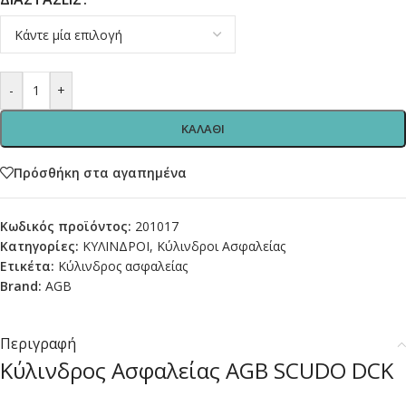
-
+
ΚΑΛΑΘΙ
Πρόσθήκη στα αγαπημένα
Κωδικός προϊόντος:
201017
Κατηγορίες:
ΚΥΛΙΝΔΡΟΙ
,
Κύλινδροι Ασφαλείας
Ετικέτα:
Κύλινδρος ασφαλείας
Brand:
AGB
Περιγραφή
Κύλινδρος Ασφαλείας AGB SCUDO DCK