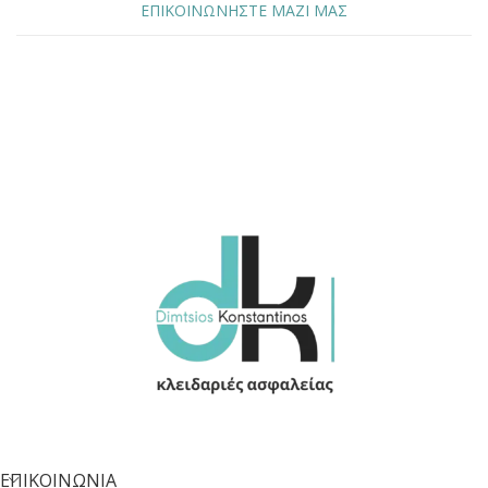
ΕΠΙΚΟΙΝΩΝΗΣΤΕ ΜΑΖΙ ΜΑΣ
ΕΠΙΚΟΙΝΩΝΙΑ