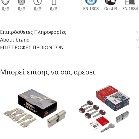
Επιπρόσθετες Πληροφορίες
About brand
ΕΠΙΣΤΡΟΦΕΣ ΠΡΟΪΟΝΤΩΝ
Μπορεί επίσης να σας αρέσει