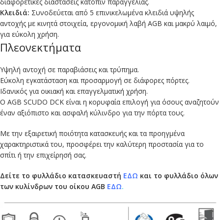
διαφορετικές διαστάσεις κατόπιν παραγγελίας.
Κλειδιά:
Συνοδεύεται από 5 επινικελωμένα κλειδιά υψηλής
αντοχής με κινητά στοιχεία, εργονομική λαβή AGB και μακρύ λαιμό,
για εύκολη χρήση.
Πλεονεκτήματα
Υψηλή αντοχή σε παραβιάσεις και τρύπημα.
Εύκολη εγκατάσταση και προσαρμογή σε διάφορες πόρτες.
Ιδανικός για οικιακή και επαγγελματική χρήση.
Ο AGB SCUDO DCK είναι η κορυφαία επιλογή για όσους αναζητούν
έναν αξιόπιστο και ασφαλή κύλινδρο για την πόρτα τους.
Με την εξαιρετική ποιότητα κατασκευής και τα προηγμένα
χαρακτηριστικά του, προσφέρει την καλύτερη προστασία για το
σπίτι ή την επιχείρησή σας.
Δείτε το φυλλάδιο κατασκευαστή
ΕΔΩ
και το φυλλάδιο όλων
των κυλίνδρων του οίκου AGB
ΕΔΩ
.