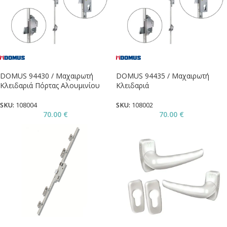
DOMUS 94430 / Μαχαιρωτή
DOMUS 94435 / Μαχαιρωτή
Κλειδαριά Πόρτας Αλουμινίου
Κλειδαριά
SKU:
108004
SKU:
108002
70.00
€
70.00
€