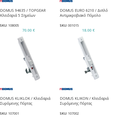
DOMUS 94635 / TOPGEAR
DOMUS EURO 6210 / Διπλό
Κλειδαριά 5 Σημείων
Αντιμικροβιακό Πόμολο
SKU:
108005
SKU:
001015
70.00
€
18.00
€
DOMUS KLIKLOK / Κλειδαριά
DOMUS KLIKON / Κλειδαριά
Συρόμενης Πόρτας
Συρόμενης Πόρτας
SKU:
107001
SKU:
107002