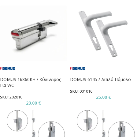
DOMUS 16860KH / Κύλινδρος
DOMUS 6145 / Διπλό Πόμολο
Για WC
SKU:
001016
25.00
€
SKU:
202010
23.00
€