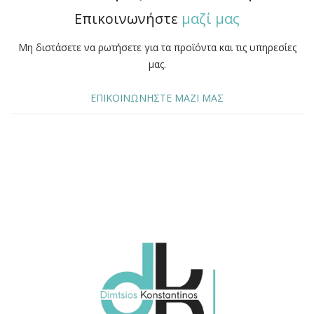
Επικοινωνήστε
μαζί μας
Μη διστάσετε να ρωτήσετε για τα προϊόντα και τις υπηρεσίες
μας.
ΕΠΙΚΟΙΝΩΝΗΣΤΕ ΜΑΖΙ ΜΑΣ