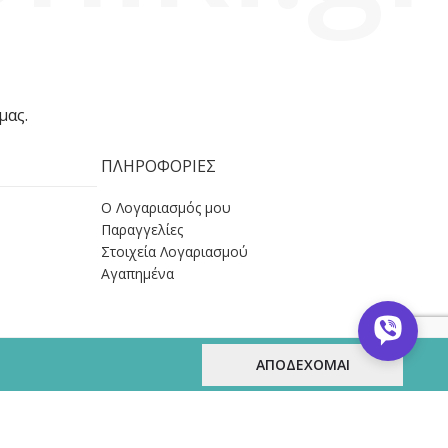
μας.
ΠΛΗΡΟΦΟΡΙΕΣ
Ο Λογαριασμός μου
Παραγγελίες
Στοιχεία Λογαριασμού
Αγαπημένα
ΑΠΟΔΕΧΟΜΑΙ