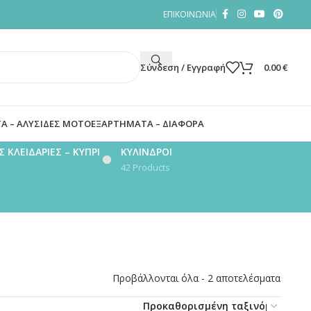
ΕΠΙΚΟΙΝΩΝΙΑ
Σύνδεση / Εγγραφή
0.00
€
Α – ΑΛΥΣΙΔΕΣ ΜΟΤΟ
ΕΞΑΡΤΗΜΑΤΑ – ΔΙΑΦΟΡΑ
 ΚΛΕΙΔΑΡΙΕΣ – ΚΥΠΡΙ
ΚΥΛΙΝΔΡΟΙ
42 Products
Προβάλλονται όλα - 2 αποτελέσματα