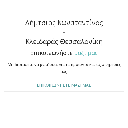
Δήμτσιος Κωνσταντίνος
-
Κλειδαράς Θεσσαλονίκη
Επικοινωνήστε
μαζί μας
Μη διστάσετε να ρωτήσετε για τα προϊόντα και τις υπηρεσίες
μας.
ΕΠΙΚΟΙΝΩΝΗΣΤΕ ΜΑΖΙ ΜΑΣ