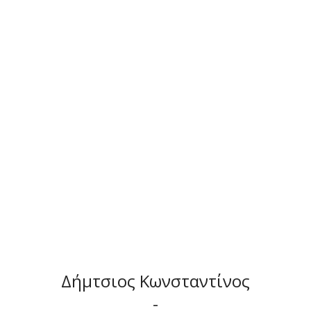
Δήμτσιος Κωνσταντίνος
-