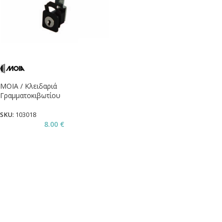
MOIA / Κλειδαριά
Γραμματοκιβωτίου
SKU:
103018
8.00
€