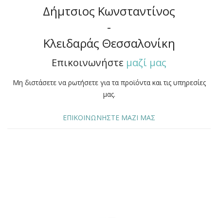
Δήμτσιος Κωνσταντίνος
-
Κλειδαράς Θεσσαλονίκη
Επικοινωνήστε
μαζί μας
Μη διστάσετε να ρωτήσετε για τα προϊόντα και τις υπηρεσίες
μας.
ΕΠΙΚΟΙΝΩΝΗΣΤΕ ΜΑΖΙ ΜΑΣ