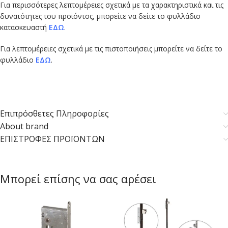
Για περισσότερες λεπτομέρειες σχετικά με τα χαρακτηριστικά και τις
δυνατότητες του προϊόντος, μπορείτε να δείτε το φυλλάδιο
κατασκευαστή
ΕΔΩ
.
Για λεπτομέρειες σχετικά με τις πιστοποιήσεις μπορείτε να δείτε το
φυλλάδιο
ΕΔΩ
.
Επιπρόσθετες Πληροφορίες
About brand
ΕΠΙΣΤΡΟΦΕΣ ΠΡΟΪΟΝΤΩΝ
Μπορεί επίσης να σας αρέσει