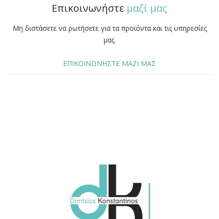
Επικοινωνήστε
μαζί μας
Μη διστάσετε να ρωτήσετε για τα προϊόντα και τις υπηρεσίες
μας.
ΕΠΙΚΟΙΝΩΝΗΣΤΕ ΜΑΖΙ ΜΑΣ