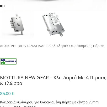
ΑΡΧΙΚΗ
/
ΠΡΟΪΟΝΤΑ
/
ΚΛΕΙΔΑΡΙΕΣ
/
Κλειδαριές Θωρακισμένης Πόρτας
MOTTURA NEW GEAR – Κλειδαριά Με 4 Πίρους
& Γλώσσα
85.00
€
Κλειδαριά κυλίνδρου για θωρακισμένη πόρτα με κέντρο 75mm