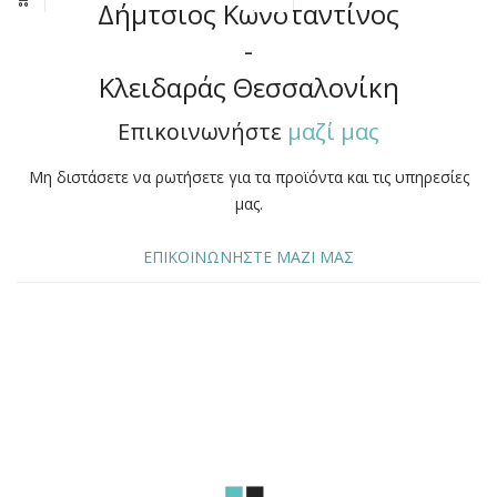
Δήμτσιος Κωνσταντίνος
-
Κλειδαράς Θεσσαλονίκη
Επικοινωνήστε
μαζί μας
Μη διστάσετε να ρωτήσετε για τα προϊόντα και τις υπηρεσίες
μας.
ΕΠΙΚΟΙΝΩΝΗΣΤΕ ΜΑΖΙ ΜΑΣ