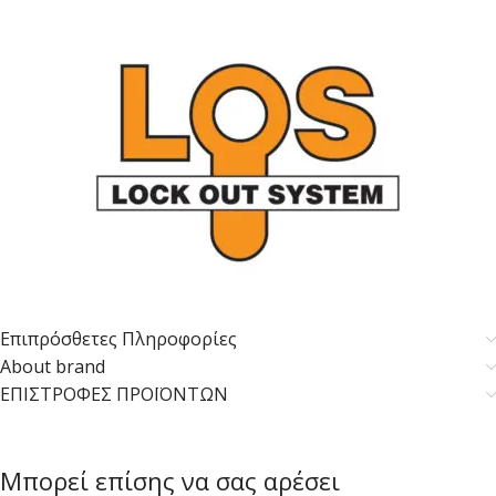
Επιπρόσθετες Πληροφορίες
About brand
ΕΠΙΣΤΡΟΦΕΣ ΠΡΟΪΟΝΤΩΝ
Μπορεί επίσης να σας αρέσει