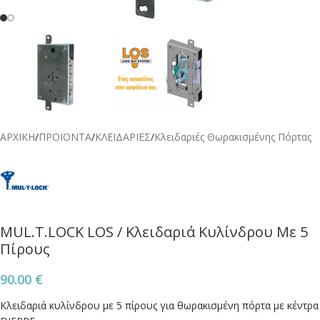
ΑΡΧΙΚΗ
/
ΠΡΟΪΟΝΤΑ
/
ΚΛΕΙΔΑΡΙΕΣ
/
Κλειδαριές Θωρακισμένης Πόρτας
MUL.T.LOCK LOS / Κλειδαριά Κυλίνδρου Με 5
Πίρους
90.00
€
Κλειδαριά κυλίνδρου με 5 πίρους για θωρακισμένη πόρτα με κέντρα