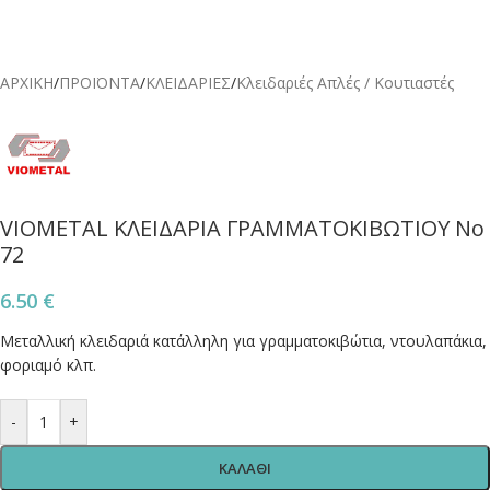
ΑΡΧΙΚΗ
/
ΠΡΟΪΟΝΤΑ
/
ΚΛΕΙΔΑΡΙΕΣ
/
Κλειδαριές Απλές / Κουτιαστές
VIOMETAL ΚΛΕΙΔΑΡΙΑ ΓΡΑΜΜΑΤΟΚΙΒΩΤΙΟΥ No
72
6.50
€
Μεταλλική κλειδαριά κατάλληλη για γραμματοκιβώτια, ντουλαπάκια,
φοριαμό κλπ.
-
+
ΚΑΛΑΘΙ