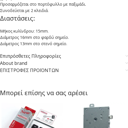
Προσαρμόζεται στο πορτόφυλλο με παξιμάδι.
Συνοδεύεται με 2 κλειδιά.
Διαστάσεις:
Μήκος κυλίνδρου: 15mm.
Διάμετρος 16mm στο φαρδύ σημείο.
Διάμετρος 13mm στο στενό σημείο.
Επιπρόσθετες Πληροφορίες
About brand
ΕΠΙΣΤΡΟΦΕΣ ΠΡΟΪΟΝΤΩΝ
Μπορεί επίσης να σας αρέσει