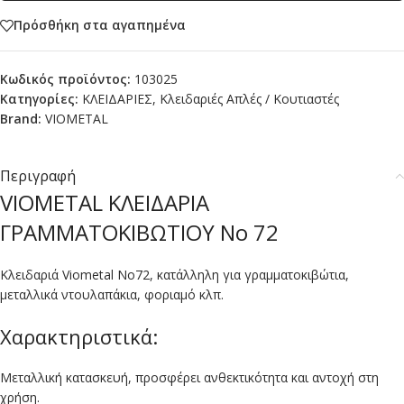
Πρόσθήκη στα αγαπημένα
Κωδικός προϊόντος:
103025
Κατηγορίες:
ΚΛΕΙΔΑΡΙΕΣ
,
Κλειδαριές Απλές / Κουτιαστές
Brand:
VIOMETAL
Περιγραφή
VIOMETAL ΚΛΕΙΔΑΡΙΑ
ΓΡΑΜΜΑΤΟΚΙΒΩΤΙΟΥ No 72
Κλειδαριά Viometal No72, κατάλληλη για γραμματοκιβώτια,
μεταλλικά ντουλαπάκια, φοριαμό κλπ.
Χαρακτηριστικά:
Μεταλλική κατασκευή, προσφέρει ανθεκτικότητα και αντοχή στη
χρήση.