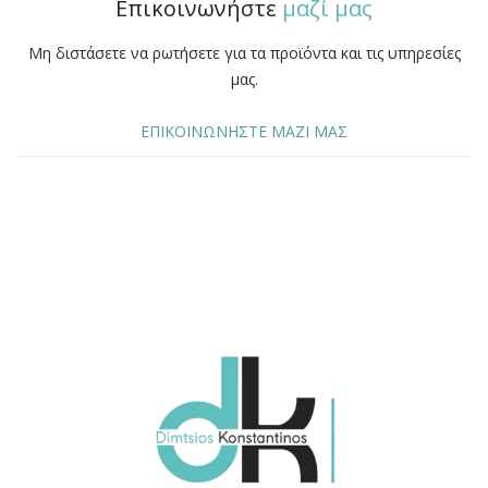
Επικοινωνήστε
μαζί μας
Μη διστάσετε να ρωτήσετε για τα προϊόντα και τις υπηρεσίες
μας.
ΕΠΙΚΟΙΝΩΝΗΣΤΕ ΜΑΖΙ ΜΑΣ